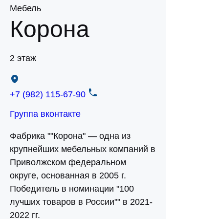
Мебель
Корона
2 этаж
+7 (982) 115-67-90
Группа вконтакте
Фабрика ""Корона" — одна из
крупнейших мебельных компаний в
Приволжском федеральном
округе, основанная в 2005 г.
Победитель в номинации "100
лучших товаров в России"" в 2021-
2022 гг.