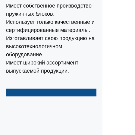
Имеет собственное производство
пружинных блоков.
Использует только качественные и
сертифицированные материалы.
Изготавливает свою продукцию на
высокотехнологичном
оборудование.
Имеет широкий ассортимент
выпускаемой продукции.
Магазины
Карта центра
Акции
Контакты
Карта сайта